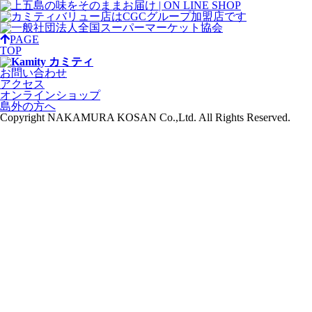
PAGE
TOP
お問い合わせ
アクセス
オンラインショップ
島外の方へ
Copyright NAKAMURA KOSAN Co.,Ltd. All Rights Reserved.