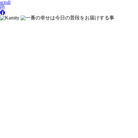
scroll